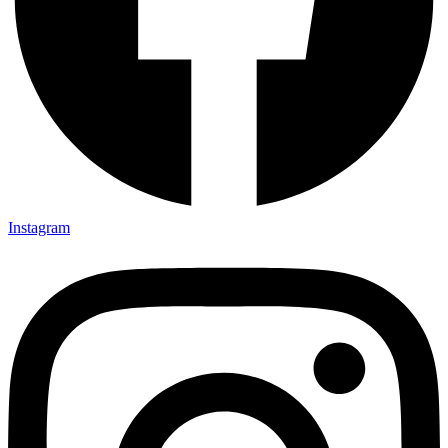
Instagram