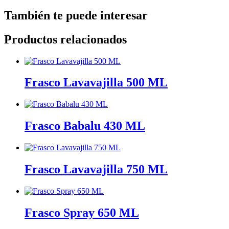
También te puede interesar
Productos relacionados
Frasco Lavavajilla 500 ML
Frasco Babalu 430 ML
Frasco Lavavajilla 750 ML
Frasco Spray 650 ML