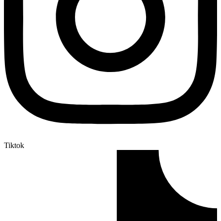
Tiktok