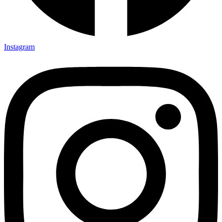
Instagram