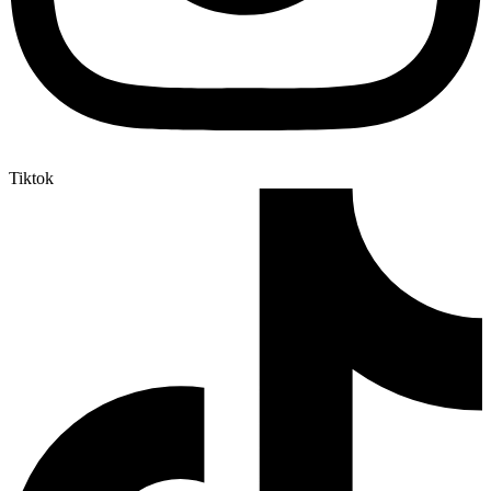
Tiktok