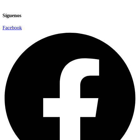
Síguenos
Facebook