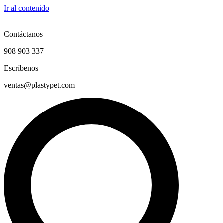
Ir al contenido
Contáctanos
908 903 337
Escríbenos
ventas@plastypet.com