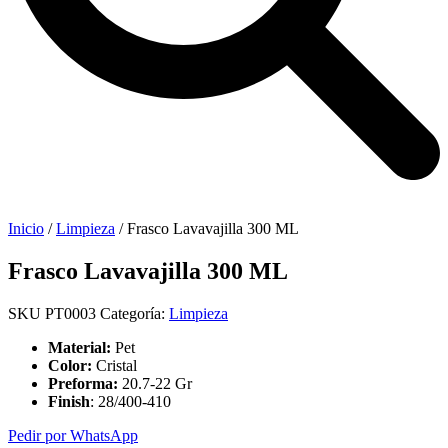
Inicio
/
Limpieza
/ Frasco Lavavajilla 300 ML
Frasco Lavavajilla 300 ML
SKU
PT0003
Categoría:
Limpieza
Material:
Pet
Color:
Cristal
Preforma:
20.7-22 Gr
Finish
: 28/400-410
Pedir por WhatsApp