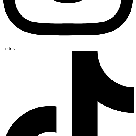
Tiktok