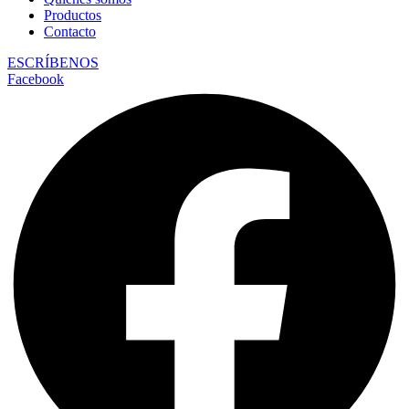
Productos
Contacto
ESCRÍBENOS
Facebook