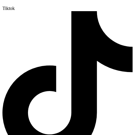
Tiktok