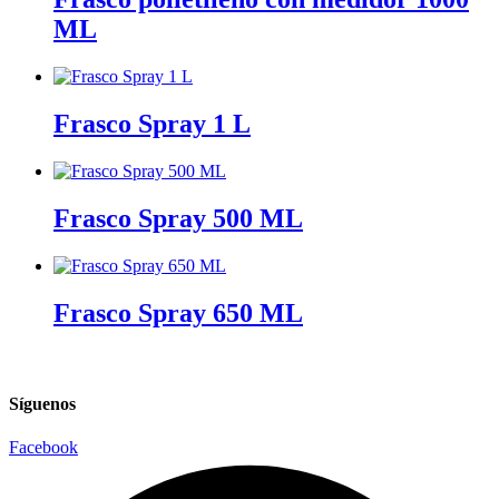
ML
Frasco Spray 1 L
Frasco Spray 500 ML
Frasco Spray 650 ML
Síguenos
Facebook