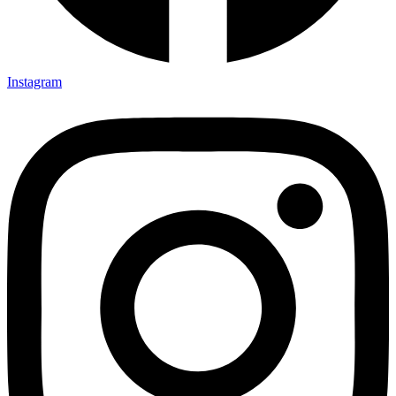
Instagram