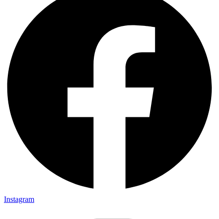
Instagram