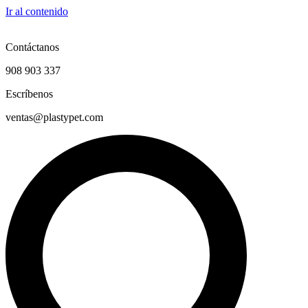
Ir al contenido
Contáctanos
908 903 337
Escríbenos
ventas@plastypet.com