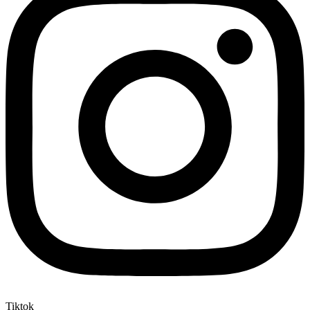
Tiktok