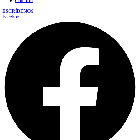
Contacto
ESCRÍBENOS
Facebook