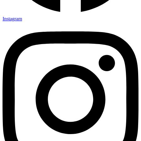
Instagram