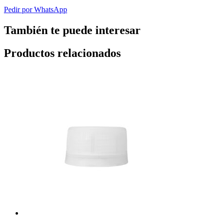
Pedir por WhatsApp
También te puede interesar
Productos relacionados