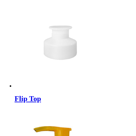
Flip Top