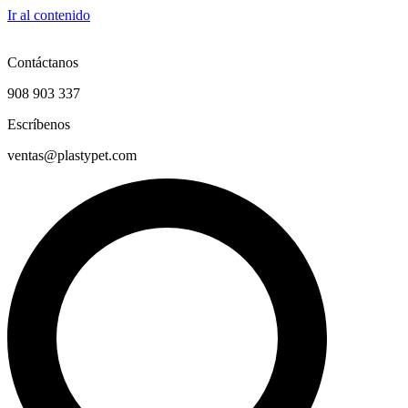
Ir al contenido
Contáctanos
908 903 337
Escríbenos
ventas@plastypet.com