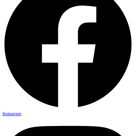
Instagram