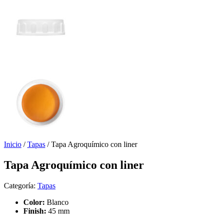
Inicio
/
Tapas
/ Tapa Agroquímico con liner
Tapa Agroquímico con liner
Categoría:
Tapas
Color:
Blanco
Finish:
45 mm