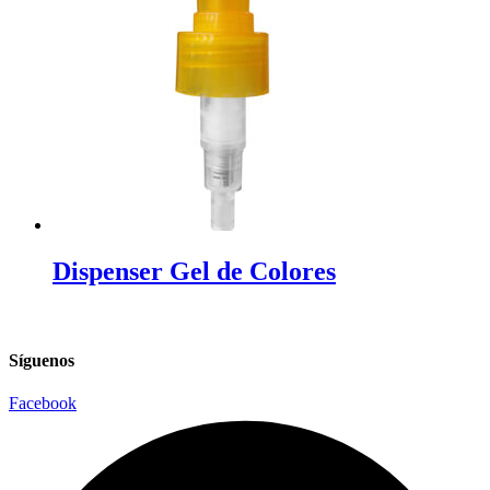
Dispenser Gel de Colores
Síguenos
Facebook