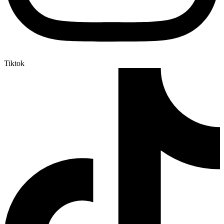
Tiktok