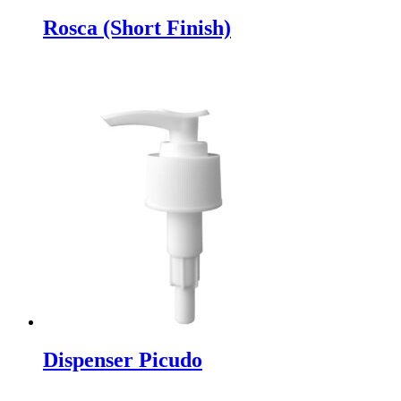
Rosca (Short Finish)
Dispenser Picudo